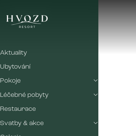
Aktuality
Ubytování
Pokoje
Léčebné pobyty
Restaurace
Svatby & akce