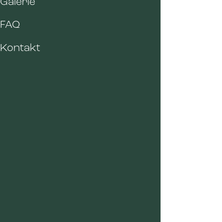
Galerie
FAQ
Kontakt