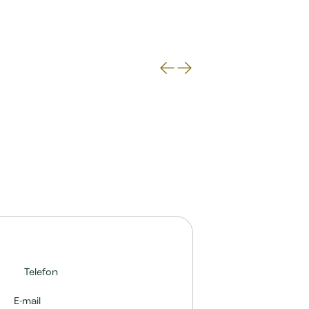
Telefon
E-mail