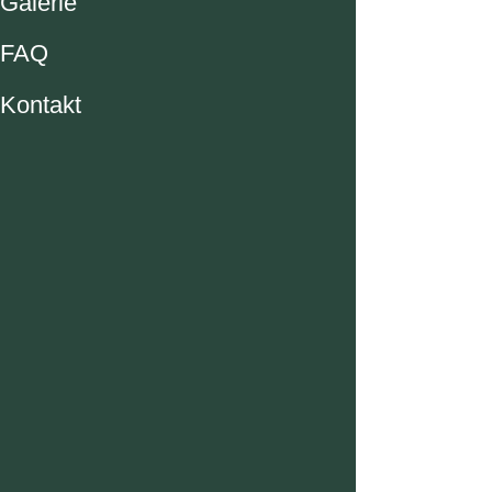
Galerie
FAQ
Kontakt