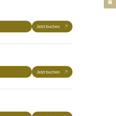
mmer Detail
Jetzt buchen
mmer Detail
Jetzt buchen