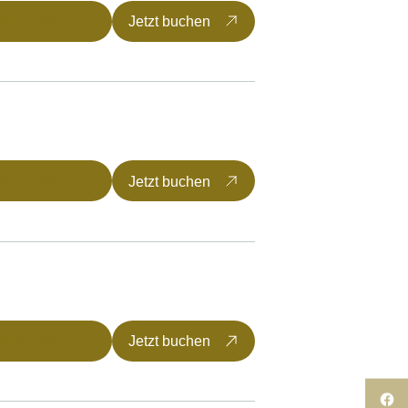
mmer Detail
Jetzt buchen
mmer Detail
Jetzt buchen
mmer Detail
Jetzt buchen