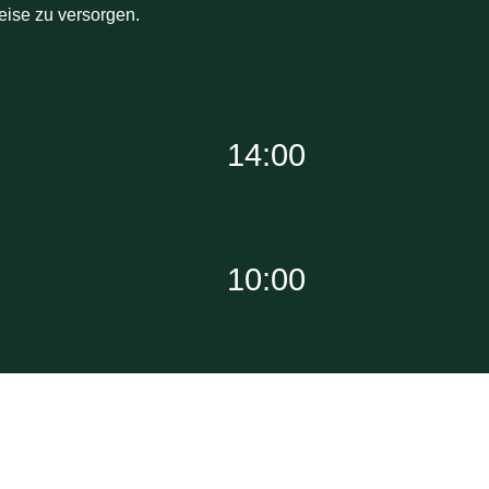
reise zu versorgen.
14:00
10:00